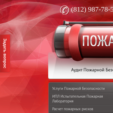
(812) 987-78-
Задать вопрос
Аудит Пожарной Без
Услуги Пожарной Безопасности
ИПЛ Испытательная Пожарная
Лаборатория
Расчет пожарных рисков