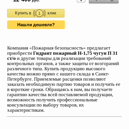
руб.
Нашли дешевле?
Компания «Пожарная безопасность» предлагает
приобрести
Гидрант пожарный Н-1,75 чугун П 31
ст/о
и другие товары для реализации требований
контрольных органов, а также защиты от возгораний
различного типа. Купить продукцию высокого
качества можно прямо с нашего склада в Санкт-
Петербурге. Приемлемые расценки позволяют
заказать необходимую партию товаров и получить ее
в короткие сроки. Обращаясь к нам, вы получаете
гарантию качества всей поставляемой продукции,
возможность получить профессиональные
консультации по выбору товаров, их
характеристикам.