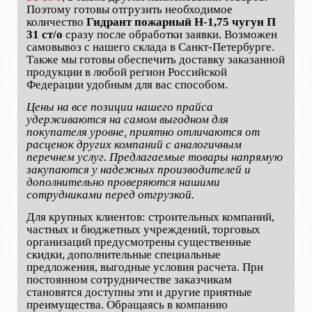
Поэтому готовы отгрузить необходимое
количество
Гидрант пожарный Н-1,75 чугун П
31 ст/о
сразу после обработки заявки. Возможен
самовывоз с нашего склада в Санкт-Петербурге.
Также мы готовы обеспечить доставку заказанной
продукции в любой регион Российской
Федерации удобным для вас способом.
Цены на все позиции нашего прайса
удерживаются на самом выгодном для
покупателя уровне, приятно отличаются от
расценок других компаний с аналогичным
перечнем услуг. Предлагаемые товары напрямую
закупаются у надежных производителей и
дополнительно проверяются нашими
сотрудниками перед отгрузкой.
Для крупных клиентов: строительных компаний,
частных и бюджетных учреждений, торговых
организаций предусмотрены существенные
скидки, дополнительные специальные
предложения, выгодные условия расчета. При
постоянном сотрудничестве заказчикам
становятся доступны эти и другие приятные
преимущества. Обращаясь в компанию