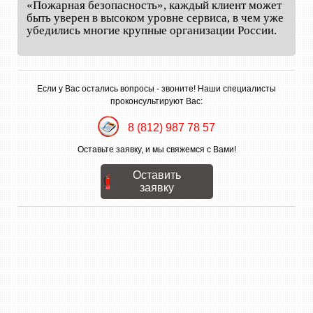
«Пожарная безопасность», каждый клиент может
быть уверен в высоком уровне сервиса, в чем уже
убедились многие крупные организации России.
Если у Вас остались вопросы - звоните! Наши специалисты
проконсультируют Вас:
8 (812) 987 78 57
Оставьте заявку, и мы свяжемся с Вами!
Оставить
заявку