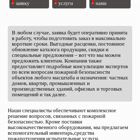
заявку
услуги
нами
В любом случае, заявка будет оперативно принята
в работу, чтобы подготовить заказ в максимально
короткие сроки. Выгодные расценки, постоянное
обновление каталога продукции, скидки и
специальные предложения – вот что мы можем
предложить клиентам. Компания также
предоставляет подробные консультации экспертов
по всем вопросам пожарной безопасности
объектов любого масштаба и назначения: частных
домов, квартир, промышленных и
производственных зданий, офисных и торговых
помещений и так далее.
Наши специалисты обеспечивают комплексное
решение вопросов, связанных с пожарной
безопасностью. Кроме поставки
высококачественного оборудования, мы предлагаем
вспомогательный инвентарь,средства
пожаротушения,испытательные услуги.