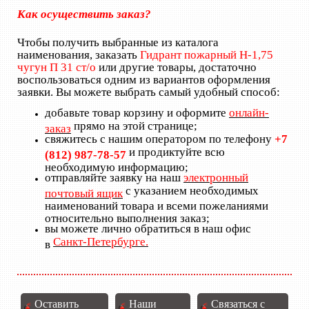
Как осуществить заказ?
Чтобы получить выбранные из каталога
наименования, заказать
Гидрант пожарный Н-1,75
чугун П 31 ст/о
или другие товары, достаточно
воспользоваться одним из вариантов оформления
заявки. Вы можете выбрать самый удобный способ:
добавьте товар корзину и оформите
онлайн-
прямо на этой странице;
заказ
свяжитесь с нашим оператором по телефону
+7
и продиктуйте всю
(812) 987-78-57
необходимую информацию;
отправляйте заявку на наш
электронный
с указанием необходимых
почтовый ящик
наименований товара и всеми пожеланиями
относительно выполнения заказ;
вы можете лично обратиться в наш офис
Санкт-Петербурге.
в
Оставить
Наши
Связаться с