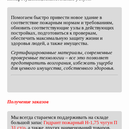
Помогаем быстро привести новое здание в
соответствие пожарным нормам и требованиям,
обновить соответствующие узлы в действующих
постройках, подготовиться к проверкам,
обеспечить максимальную защиту жизни и
здоровья людей, а также имущества.
Сертифицированные материалы, современные
проверенные технологии – все это позволяет
предотвратить возгорания, избежать ущерба
для ценного имущества, собственного здоровья.
Получение заказов
Мы всегда стараемся поддерживать на складе
большой запас
Гидрант пожарный Н-1,75 чугун П
31 ст/о
, а также других наименований товаров.