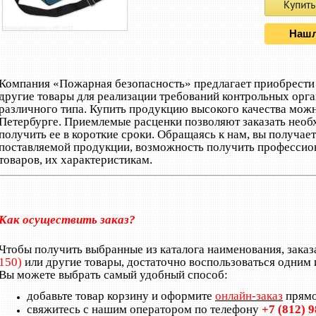
Нашл
Компания «Пожарная безопасность» предлагает приобрест
другие товары для реализации требований контрольных орга
различного типа. Купить продукцию высокого качества можн
Петербурге. Приемлемые расценки позволяют заказать нео
получить ее в короткие сроки. Обращаясь к нам, вы получает
поставляемой продукции, возможность получить профессио
товаров, их характеристикам.
Как осуществить заказ?
Чтобы получить выбранные из каталога наименования, заказ
150)
или другие товары, достаточно воспользоваться одним 
Вы можете выбрать самый удобный способ:
добавьте товар корзину и оформите
онлайн-заказ
прямо
свяжитесь с нашим оператором по телефону
+7 (812) 