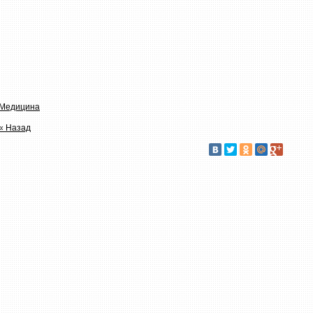
Медицина
« Назад