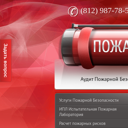
(812) 987-78-
Задать вопрос
Аудит Пожарной Без
Услуги Пожарной Безопасности
ИПЛ Испытательная Пожарная
Лаборатория
Расчет пожарных рисков