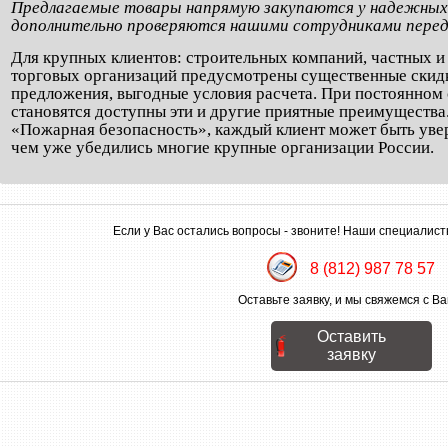
Предлагаемые товары напрямую закупаются у надежных
дополнительно проверяются нашими сотрудниками перед
Для крупных клиентов: строительных компаний, частных 
торговых организаций предусмотрены существенные скид
предложения, выгодные условия расчета. При постоянном 
становятся доступны эти и другие приятные преимуществ
«Пожарная безопасность», каждый клиент может быть увер
чем уже убедились многие крупные организации России.
Если у Вас остались вопросы - звоните! Наши специалист
8 (812) 987 78 57
Оставьте заявку, и мы свяжемся с Ва
Оставить
заявку