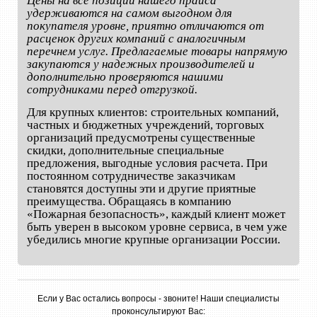
Цены на все позиции нашего прайса
удерживаются на самом выгодном для
покупателя уровне, приятно отличаются от
расценок других компаний с аналогичным
перечнем услуг. Предлагаемые товары напрямую
закупаются у надежных производителей и
дополнительно проверяются нашими
сотрудниками перед отгрузкой.
Для крупных клиентов: строительных компаний,
частных и бюджетных учреждений, торговых
организаций предусмотрены существенные
скидки, дополнительные специальные
предложения, выгодные условия расчета. При
постоянном сотрудничестве заказчикам
становятся доступны эти и другие приятные
преимущества. Обращаясь в компанию
«Пожарная безопасность», каждый клиент может
быть уверен в высоком уровне сервиса, в чем уже
убедились многие крупные организации России.
Если у Вас остались вопросы - звоните! Наши специалисты
проконсультируют Вас: