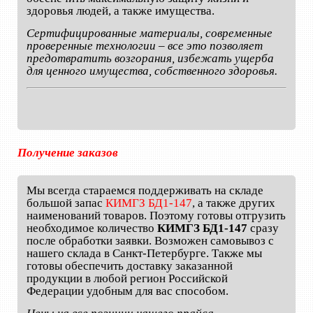
здоровья людей, а также имущества.
Сертифицированные материалы, современные
проверенные технологии – все это позволяет
предотвратить возгорания, избежать ущерба
для ценного имущества, собственного здоровья.
Получение заказов
Мы всегда стараемся поддерживать на складе
большой запас
КИМГЗ БД1-147
, а также других
наименований товаров. Поэтому готовы отгрузить
необходимое количество
КИМГЗ БД1-147
сразу
после обработки заявки. Возможен самовывоз с
нашего склада в Санкт-Петербурге. Также мы
готовы обеспечить доставку заказанной
продукции в любой регион Российской
Федерации удобным для вас способом.