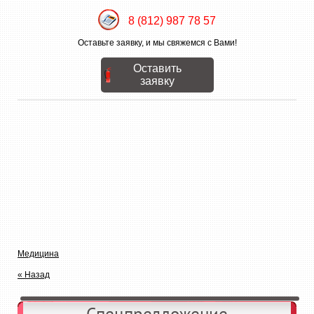
8 (812) 987 78 57
Оставьте заявку, и мы свяжемся с Вами!
Оставить
заявку
Медицина
« Назад