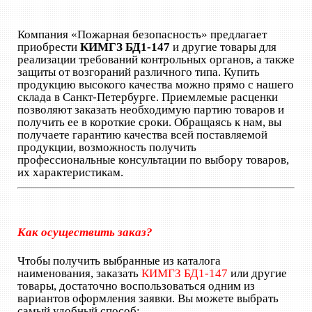
Компания «Пожарная безопасность» предлагает
приобрести
КИМГЗ БД1-147
и другие товары для
реализации требований контрольных органов, а также
защиты от возгораний различного типа. Купить
продукцию высокого качества можно прямо с нашего
склада в Санкт-Петербурге. Приемлемые расценки
позволяют заказать необходимую партию товаров и
получить ее в короткие сроки. Обращаясь к нам, вы
получаете гарантию качества всей поставляемой
продукции, возможность получить
профессиональные консультации по выбору товаров,
их характеристикам.
Как осуществить заказ?
Чтобы получить выбранные из каталога
наименования, заказать
КИМГЗ БД1-147
или другие
товары, достаточно воспользоваться одним из
вариантов оформления заявки. Вы можете выбрать
самый удобный способ: