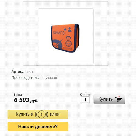
Артикул:
нет
Производитель:
не указан
Цена:
Кол-во:
6 503
руб.
Нашли дешевле?