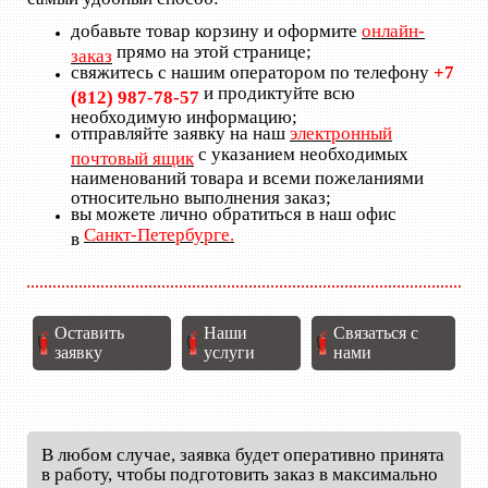
добавьте товар корзину и оформите
онлайн-
прямо на этой странице;
заказ
свяжитесь с нашим оператором по телефону
+7
и продиктуйте всю
(812) 987-78-57
необходимую информацию;
отправляйте заявку на наш
электронный
с указанием необходимых
почтовый ящик
наименований товара и всеми пожеланиями
относительно выполнения заказ;
вы можете лично обратиться в наш офис
Санкт-Петербурге.
в
Оставить
Наши
Связаться с
заявку
услуги
нами
В любом случае, заявка будет оперативно принята
в работу, чтобы подготовить заказ в максимально