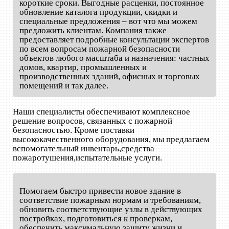
короткие сроки. Выгодные расценки, постоянное
обновление каталога продукции, скидки и
специальные предложения – вот что мы можем
предложить клиентам. Компания также
предоставляет подробные консультации экспертов
по всем вопросам пожарной безопасности
объектов любого масштаба и назначения: частных
домов, квартир, промышленных и
производственных зданий, офисных и торговых
помещений и так далее.
Наши специалисты обеспечивают комплексное
решение вопросов, связанных с пожарной
безопасностью. Кроме поставки
высококачественного оборудования, мы предлагаем
вспомогательный инвентарь,средства
пожаротушения,испытательные услуги.
Помогаем быстро привести новое здание в
соответствие пожарным нормам и требованиям,
обновить соответствующие узлы в действующих
постройках, подготовиться к проверкам,
обеспечить максимальную защиту жизни и