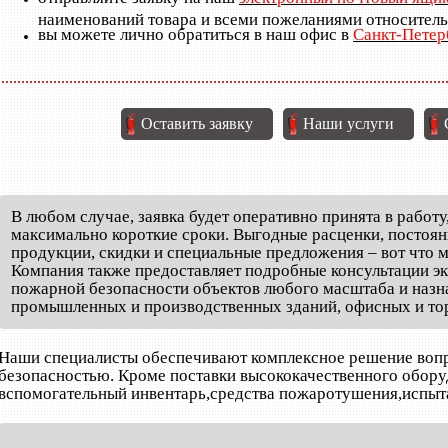
наименований товара и всеми пожеланиями относитель
вы можете лично обратиться в наш офис в
Санкт-Петер
Оставить заявку
Наши услуги
В любом случае, заявка будет оперативно принята в работу
максимально короткие сроки. Выгодные расценки, постоян
продукции, скидки и специальные предложения – вот что
Компания также предоставляет подробные консультации эк
пожарной безопасности объектов любого масштаба и назна
промышленных и производственных зданий, офисных и тор
Наши специалисты обеспечивают комплексное решение вопр
безопасностью. Кроме поставки высококачественного обору
вспомогательный инвентарь,средства пожаротушения,испыт