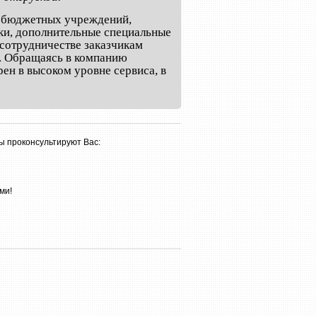
и бюджетных учреждений,
ки, дополнительные специальные
сотрудничестве заказчикам
а. Обращаясь в компанию
ен в высоком уровне сервиса, в
ы проконсультируют Вас:
ми!