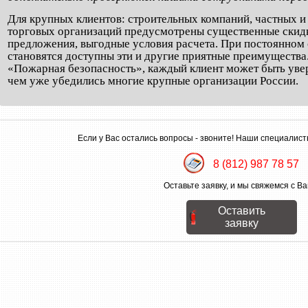
Для крупных клиентов: строительных компаний, частных 
торговых организаций предусмотрены существенные скид
предложения, выгодные условия расчета. При постоянном 
становятся доступны эти и другие приятные преимуществ
«Пожарная безопасность», каждый клиент может быть увер
чем уже убедились многие крупные организации России.
Если у Вас остались вопросы - звоните! Наши специалист
8 (812) 987 78 57
Оставьте заявку, и мы свяжемся с Ва
Оставить
заявку