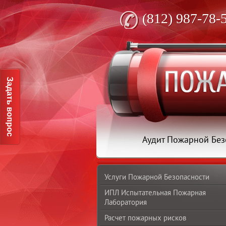
(812) 987-78-
Задать вопрос
Аудит Пожарной Без
Услуги Пожарной Безопасности
ИПЛ Испытательная Пожарная
Лаборатория
Расчет пожарных рисков