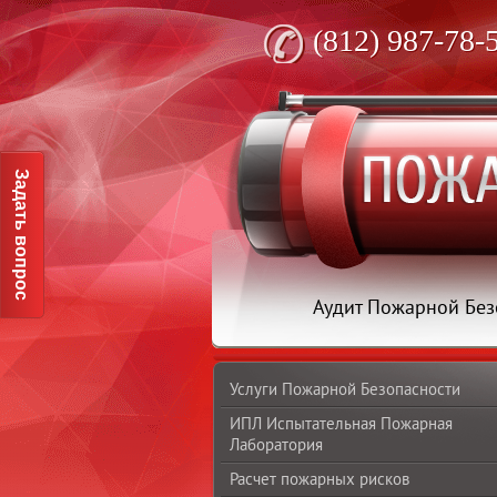
(812) 987-78-
Задать вопрос
Аудит Пожарной Без
Услуги Пожарной Безопасности
ИПЛ Испытательная Пожарная
Лаборатория
Расчет пожарных рисков