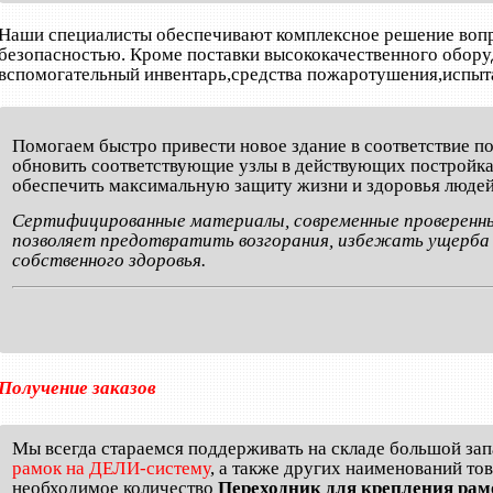
Наши специалисты обеспечивают комплексное решение вопр
безопасностью. Кроме поставки высококачественного обору
вспомогательный инвентарь,средства пожаротушения,испыт
Помогаем быстро привести новое здание в соответствие 
обновить соответствующие узлы в действующих постройках
обеспечить максимальную защиту жизни и здоровья людей
Сертифицированные материалы, современные проверенны
позволяет предотвратить возгорания, избежать ущерба 
собственного здоровья.
Получение заказов
Мы всегда стараемся поддерживать на складе большой за
рамок на ДЕЛИ-систему
, а также других наименований то
необходимое количество
Переходник для крепления ра