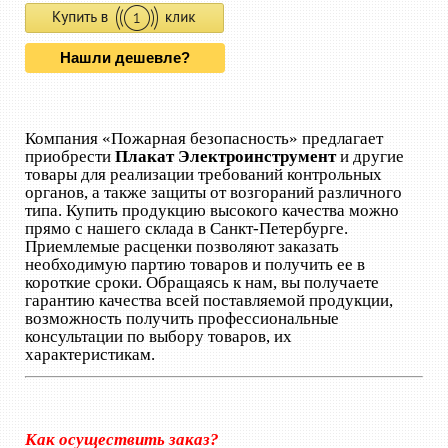
Нашли дешевле?
Компания «Пожарная безопасность» предлагает
приобрести
Плакат Электроинструмент
и другие
товары для реализации требований контрольных
органов, а также защиты от возгораний различного
типа. Купить продукцию высокого качества можно
прямо с нашего склада в Санкт-Петербурге.
Приемлемые расценки позволяют заказать
необходимую партию товаров и получить ее в
короткие сроки. Обращаясь к нам, вы получаете
гарантию качества всей поставляемой продукции,
возможность получить профессиональные
консультации по выбору товаров, их
характеристикам.
Как осуществить заказ?