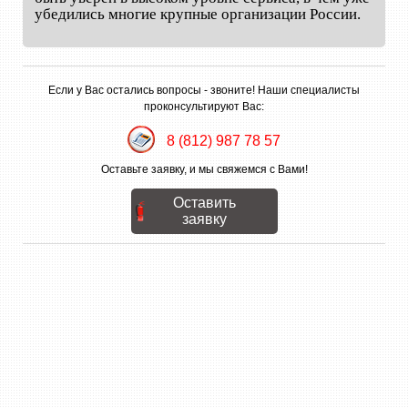
убедились многие крупные организации России.
Если у Вас остались вопросы - звоните! Наши специалисты
проконсультируют Вас:
8 (812) 987 78 57
Оставьте заявку, и мы свяжемся с Вами!
Оставить
заявку