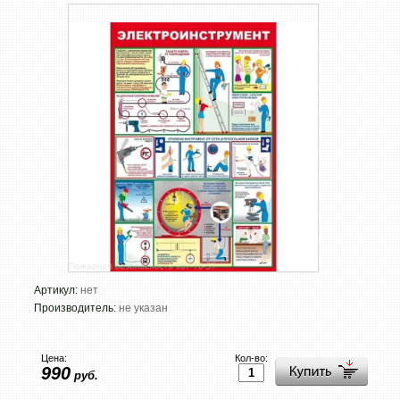
Артикул:
нет
Производитель:
не указан
Цена:
Кол-во:
990
руб.