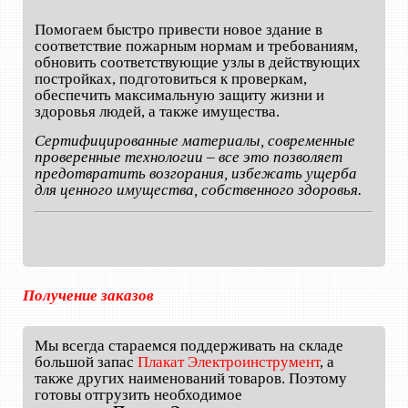
Помогаем быстро привести новое здание в
соответствие пожарным нормам и требованиям,
обновить соответствующие узлы в действующих
постройках, подготовиться к проверкам,
обеспечить максимальную защиту жизни и
здоровья людей, а также имущества.
Сертифицированные материалы, современные
проверенные технологии – все это позволяет
предотвратить возгорания, избежать ущерба
для ценного имущества, собственного здоровья.
Получение заказов
Мы всегда стараемся поддерживать на складе
большой запас
Плакат Электроинструмент
, а
также других наименований товаров. Поэтому
готовы отгрузить необходимое