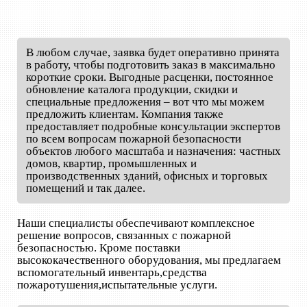
В любом случае, заявка будет оперативно принята
в работу, чтобы подготовить заказ в максимально
короткие сроки. Выгодные расценки, постоянное
обновление каталога продукции, скидки и
специальные предложения – вот что мы можем
предложить клиентам. Компания также
предоставляет подробные консультации экспертов
по всем вопросам пожарной безопасности
объектов любого масштаба и назначения: частных
домов, квартир, промышленных и
производственных зданий, офисных и торговых
помещений и так далее.
Наши специалисты обеспечивают комплексное
решение вопросов, связанных с пожарной
безопасностью. Кроме поставки
высококачественного оборудования, мы предлагаем
вспомогательный инвентарь,средства
пожаротушения,испытательные услуги.