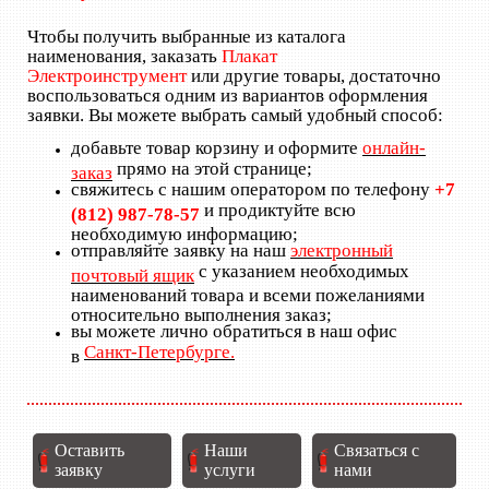
Чтобы получить выбранные из каталога
наименования, заказать
Плакат
Электроинструмент
или другие товары, достаточно
воспользоваться одним из вариантов оформления
заявки. Вы можете выбрать самый удобный способ:
добавьте товар корзину и оформите
онлайн-
прямо на этой странице;
заказ
свяжитесь с нашим оператором по телефону
+7
и продиктуйте всю
(812) 987-78-57
необходимую информацию;
отправляйте заявку на наш
электронный
с указанием необходимых
почтовый ящик
наименований товара и всеми пожеланиями
относительно выполнения заказ;
вы можете лично обратиться в наш офис
Санкт-Петербурге.
в
Оставить
Наши
Связаться с
заявку
услуги
нами