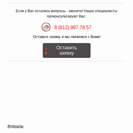
Если у Вас остались вопросы - звоните! Наши специалисты
проконсультируют Вас:
8 (812) 987 78 57
Оставьте заявку, и мы свяжемся с Вами!
Оставить
заявку
Журналы