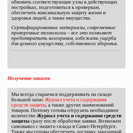
обновить соответствующие узлы в действующих
постройках, подготовиться к проверкам,
обеспечить максимальную защиту жизни и
здоровья людей, а также имущества.
Сертифицированные материалы, современные
проверенные технологии – все это позволяет
предотвратить возгорания, избежать ущерба
для ценного имущества, собственного здоровья.
Получение заказов
Мы всегда стараемся поддерживать на складе
большой запас
Журнал учета и содержания
средств защиты
, а также других наименований
товаров. Поэтому готовы отгрузить необходимое
количество
Журнал учета и содержания средств
защиты
сразу после обработки заявки. Возможен
самовывоз с нашего склада в Санкт-Петербурге.
Также мы готовы обеспечить доставку заказанной