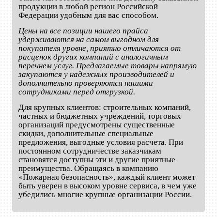
продукции в любой регион Российской
Федерации удобным для вас способом.
Цены на все позиции нашего прайса
удерживаются на самом выгодном для
покупателя уровне, приятно отличаются от
расценок других компаний с аналогичным
перечнем услуг. Предлагаемые товары напрямую
закупаются у надежных производителей и
дополнительно проверяются нашими
сотрудниками перед отгрузкой.
Для крупных клиентов: строительных компаний,
частных и бюджетных учреждений, торговых
организаций предусмотрены существенные
скидки, дополнительные специальные
предложения, выгодные условия расчета. При
постоянном сотрудничестве заказчикам
становятся доступны эти и другие приятные
преимущества. Обращаясь в компанию
«Пожарная безопасность», каждый клиент может
быть уверен в высоком уровне сервиса, в чем уже
убедились многие крупные организации России.