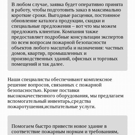
В любом случае, заявка будет оперативно принята
в работу, чтобы подготовить заказ в максимально
короткие сроки. Выгодные расценки, постоянное
обновление каталога продукции, скидки и
специальные предложения – вот что мы можем
предложить клиентам. Компания также
предоставляет подробные консультации экспертов
по всем вопросам пожарной безопасности
объектов любого масштаба и назначения: частных
домов, квартир, промышленных и
производственных зданий, офисных и торговых
помещений и так далее.
Наши специалисты обеспечивают комплексное
решение вопросов, связанных с пожарной
безопасностью. Кроме поставки
высококачественного оборудования, мы предлагаем
вспомогательный инвентарь,средства
пожаротушения,испытательные услуги.
Помогаем быстро привести новое здание в
соответствие пожарным нормам и требованиям,