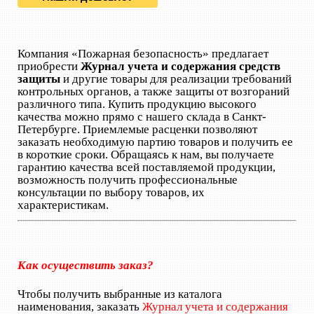
Компания «Пожарная безопасность» предлагает
приобрести
Журнал учета и содержания средств
защиты
и другие товары для реализации требований
контрольных органов, а также защиты от возгораний
различного типа. Купить продукцию высокого
качества можно прямо с нашего склада в Санкт-
Петербурге. Приемлемые расценки позволяют
заказать необходимую партию товаров и получить ее
в короткие сроки. Обращаясь к нам, вы получаете
гарантию качества всей поставляемой продукции,
возможность получить профессиональные
консультации по выбору товаров, их
характеристикам.
Как осуществить заказ?
Чтобы получить выбранные из каталога
наименования, заказать
Журнал учета и содержания