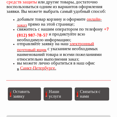
средств защиты
или другие товары, достаточно
воспользоваться одним из вариантов оформления
заявки. Вы можете выбрать самый удобный способ:
добавьте товар корзину и оформите
онлайн-
прямо на этой странице;
заказ
свяжитесь с нашим оператором по телефону
+7
и продиктуйте всю
(812) 987-78-57
необходимую информацию;
отправляйте заявку на наш
электронный
с указанием необходимых
почтовый ящик
наименований товара и всеми пожеланиями
относительно выполнения заказ;
вы можете лично обратиться в наш офис
Санкт-Петербурге.
в
Оставить
Наши
Связаться с
заявку
услуги
нами