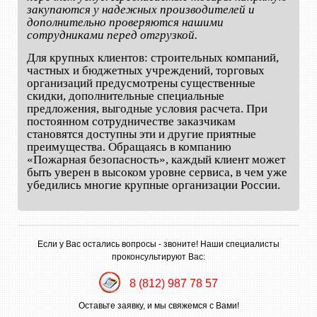
закупаются у надежных производителей и
дополнительно проверяются нашими
сотрудниками перед отгрузкой.
Для крупных клиентов: строительных компаний,
частных и бюджетных учреждений, торговых
организаций предусмотрены существенные
скидки, дополнительные специальные
предложения, выгодные условия расчета. При
постоянном сотрудничестве заказчикам
становятся доступны эти и другие приятные
преимущества. Обращаясь в компанию
«Пожарная безопасность», каждый клиент может
быть уверен в высоком уровне сервиса, в чем уже
убедились многие крупные организации России.
Если у Вас остались вопросы - звоните! Наши специалисты
проконсультируют Вас:
8 (812) 987 78 57
Оставьте заявку, и мы свяжемся с Вами!