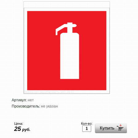
Артикул:
нет
Производитель:
не указан
Цена:
Кол-во:
25
руб.