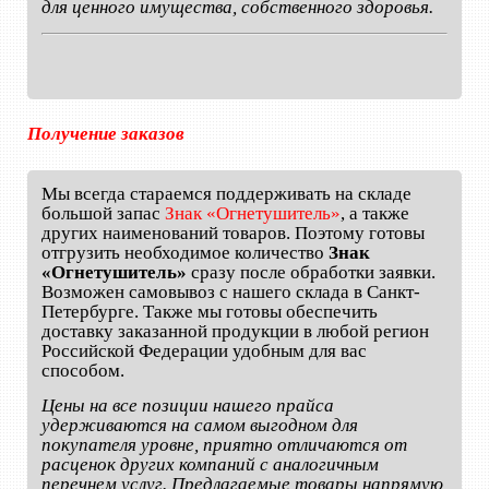
для ценного имущества, собственного здоровья.
Получение заказов
Мы всегда стараемся поддерживать на складе
большой запас
Знак «Огнетушитель»
, а также
других наименований товаров. Поэтому готовы
отгрузить необходимое количество
Знак
«Огнетушитель»
сразу после обработки заявки.
Возможен самовывоз с нашего склада в Санкт-
Петербурге. Также мы готовы обеспечить
доставку заказанной продукции в любой регион
Российской Федерации удобным для вас
способом.
Цены на все позиции нашего прайса
удерживаются на самом выгодном для
покупателя уровне, приятно отличаются от
расценок других компаний с аналогичным
перечнем услуг. Предлагаемые товары напрямую