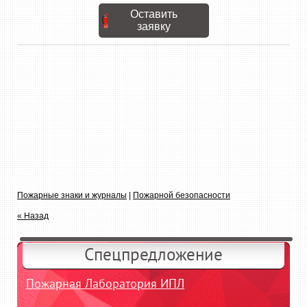
Оставить
заявку
Пожарные знаки и журналы
|
Пожарной безопасности
« Назад
Спецпредложение
Пожарная Лаборатория ИПЛ