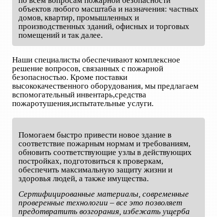
по всем вопросам пожарной безопасности
объектов любого масштаба и назначения: частных
домов, квартир, промышленных и
производственных зданий, офисных и торговых
помещений и так далее.
Наши специалисты обеспечивают комплексное
решение вопросов, связанных с пожарной
безопасностью. Кроме поставки
высококачественного оборудования, мы предлагаем
вспомогательный инвентарь,средства
пожаротушения,испытательные услуги.
Помогаем быстро привести новое здание в
соответствие пожарным нормам и требованиям,
обновить соответствующие узлы в действующих
постройках, подготовиться к проверкам,
обеспечить максимальную защиту жизни и
здоровья людей, а также имущества.
Сертифицированные материалы, современные
проверенные технологии – все это позволяет
предотвратить возгорания, избежать ущерба