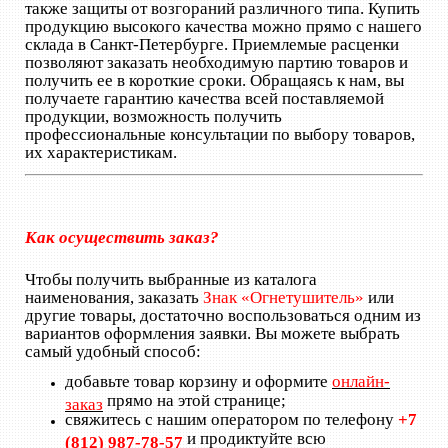
также защиты от возгораний различного типа. Купить
продукцию высокого качества можно прямо с нашего
склада в Санкт-Петербурге. Приемлемые расценки
позволяют заказать необходимую партию товаров и
получить ее в короткие сроки. Обращаясь к нам, вы
получаете гарантию качества всей поставляемой
продукции, возможность получить
профессиональные консультации по выбору товаров,
их характеристикам.
Как осуществить заказ?
Чтобы получить выбранные из каталога
наименования, заказать
Знак «Огнетушитель»
или
другие товары, достаточно воспользоваться одним из
вариантов оформления заявки. Вы можете выбрать
самый удобный способ:
добавьте товар корзину и оформите
онлайн-
прямо на этой странице;
заказ
свяжитесь с нашим оператором по телефону
+7
и продиктуйте всю
(812) 987-78-57