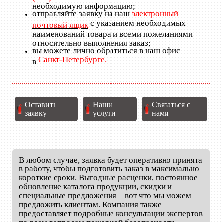
необходимую информацию;
отправляйте заявку на наш
электронный
с указанием необходимых
почтовый ящик
наименований товара и всеми пожеланиями
относительно выполнения заказ;
вы можете лично обратиться в наш офис
Санкт-Петербурге.
в
Оставить
Наши
Связаться с
заявку
услуги
нами
В любом случае, заявка будет оперативно принята
в работу, чтобы подготовить заказ в максимально
короткие сроки. Выгодные расценки, постоянное
обновление каталога продукции, скидки и
специальные предложения – вот что мы можем
предложить клиентам. Компания также
предоставляет подробные консультации экспертов