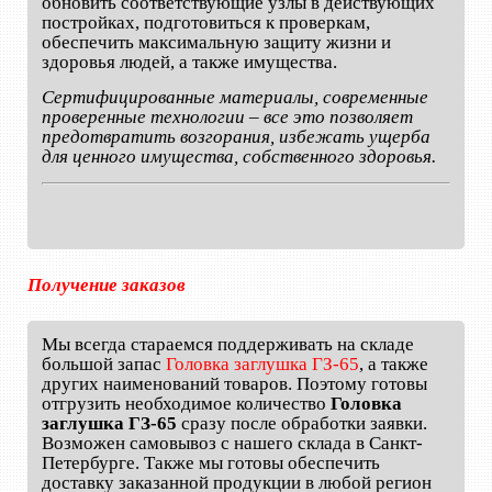
обновить соответствующие узлы в действующих
постройках, подготовиться к проверкам,
обеспечить максимальную защиту жизни и
здоровья людей, а также имущества.
Сертифицированные материалы, современные
проверенные технологии – все это позволяет
предотвратить возгорания, избежать ущерба
для ценного имущества, собственного здоровья.
Получение заказов
Мы всегда стараемся поддерживать на складе
большой запас
Головка заглушка ГЗ-65
, а также
других наименований товаров. Поэтому готовы
отгрузить необходимое количество
Головка
заглушка ГЗ-65
сразу после обработки заявки.
Возможен самовывоз с нашего склада в Санкт-
Петербурге. Также мы готовы обеспечить
доставку заказанной продукции в любой регион