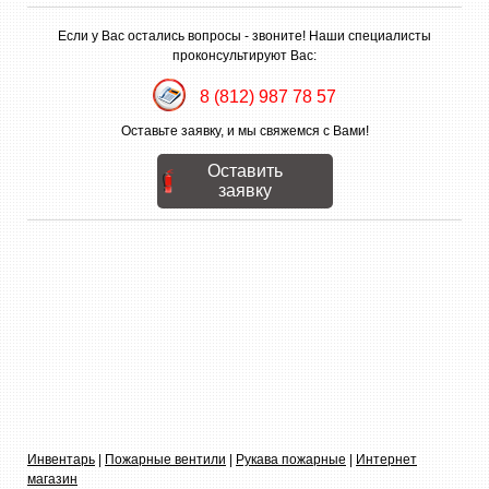
Если у Вас остались вопросы - звоните! Наши специалисты
проконсультируют Вас:
8 (812) 987 78 57
Оставьте заявку, и мы свяжемся с Вами!
Оставить
заявку
Инвентарь
|
Пожарные вентили
|
Рукава пожарные
|
Интернет
магазин