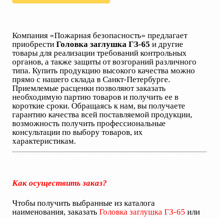
Компания «Пожарная безопасность» предлагает
приобрести
Головка заглушка ГЗ-65
и другие
товары для реализации требований контрольных
органов, а также защиты от возгораний различного
типа. Купить продукцию высокого качества можно
прямо с нашего склада в Санкт-Петербурге.
Приемлемые расценки позволяют заказать
необходимую партию товаров и получить ее в
короткие сроки. Обращаясь к нам, вы получаете
гарантию качества всей поставляемой продукции,
возможность получить профессиональные
консультации по выбору товаров, их
характеристикам.
Как осуществить заказ?
Чтобы получить выбранные из каталога
наименования, заказать
Головка заглушка ГЗ-65
или