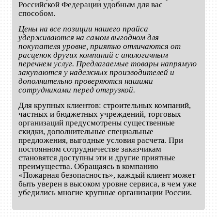
Российской Федерации удобным для вас
способом.
Цены на все позиции нашего прайса
удерживаются на самом выгодном для
покупателя уровне, приятно отличаются от
расценок других компаний с аналогичным
перечнем услуг. Предлагаемые товары напрямую
закупаются у надежных производителей и
дополнительно проверяются нашими
сотрудниками перед отгрузкой.
Для крупных клиентов: строительных компаний,
частных и бюджетных учреждений, торговых
организаций предусмотрены существенные
скидки, дополнительные специальные
предложения, выгодные условия расчета. При
постоянном сотрудничестве заказчикам
становятся доступны эти и другие приятные
преимущества. Обращаясь в компанию
«Пожарная безопасность», каждый клиент может
быть уверен в высоком уровне сервиса, в чем уже
убедились многие крупные организации России.