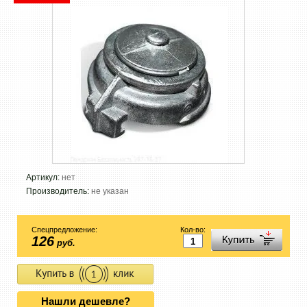
Артикул:
нет
Производитель:
не указан
Спецпредложение:
Кол-во:
126
руб.
Нашли дешевле?