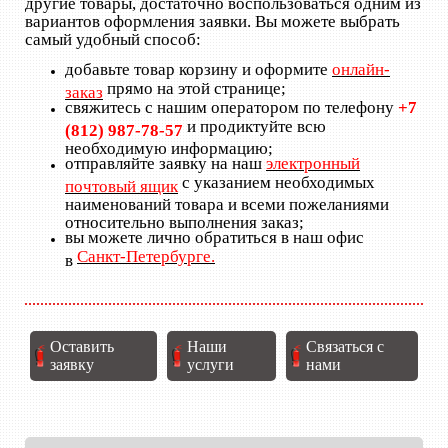
другие товары, достаточно воспользоваться одним из
вариантов оформления заявки. Вы можете выбрать
самый удобный способ:
добавьте товар корзину и оформите
онлайн-
прямо на этой странице;
заказ
свяжитесь с нашим оператором по телефону
+7
и продиктуйте всю
(812) 987-78-57
необходимую информацию;
отправляйте заявку на наш
электронный
с указанием необходимых
почтовый ящик
наименований товара и всеми пожеланиями
относительно выполнения заказ;
вы можете лично обратиться в наш офис
Санкт-Петербурге.
в
Оставить
Наши
Связаться с
заявку
услуги
нами