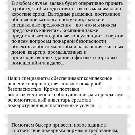
В любом случае, заявка будет оперативно принята
в работу, чтобы подготовить заказ в максимально
короткие сроки. Выгодные расценки, постоянное
обновление каталога продукции, скидки и
специальные предложения – вот что мы можем
предложить клиентам. Компания также
предоставляет подробные консультации экспертов
по всем вопросам пожарной безопасности
объектов любого масштаба и назначения: частных
домов, квартир, промышленных и
производственных зданий, офисных и торговых
помещений и так далее.
Наши специалисты обеспечивают комплексное
решение вопросов, связанных с пожарной
безопасностью. Кроме поставки
высококачественного оборудования, мы предлагаем
вспомогательный инвентарь,средства
пожаротушения,испытательные услуги.
Помогаем быстро привести новое здание в
соответствие пожарным нормам и требованиям,